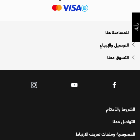
رأيك
للمساعدة هنا
التوصيل والإرجاع
التسوق معنا
الشروط والأحكام
التواصل معنا
الخصوصية وملفات تعريف الارتباط