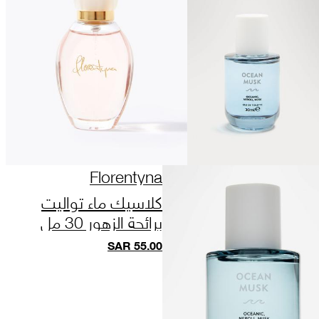
Florentyna
كلاسيك ماء تواليت
برائحة الزهور 30 مل
SAR
55.00