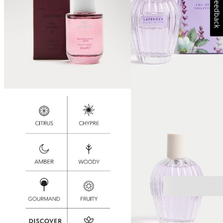
Feedback