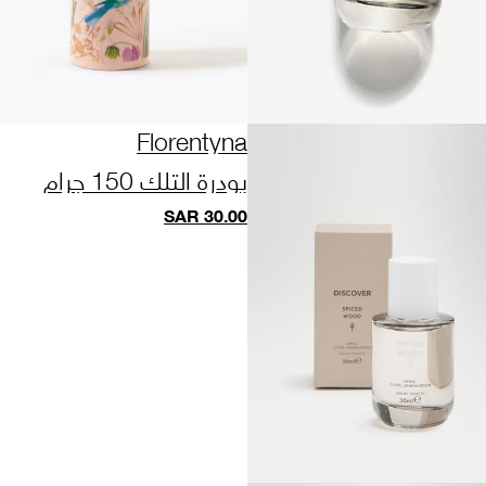
Florentyna
بودرة التلك 150 جرام
SAR
30.00