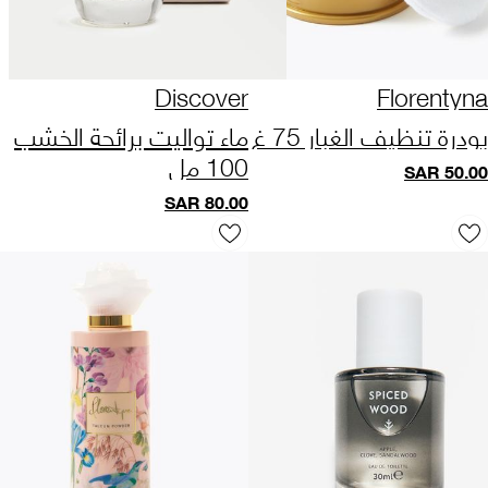
Discover
Florentyna
بودرة تنظيف الغبار 75 غ
ماء تواليت برائحة الخشب
100 مل
SAR
50.00
SAR
80.00