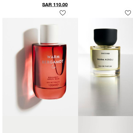
SAR
110.00