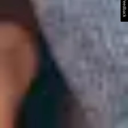
Feedback