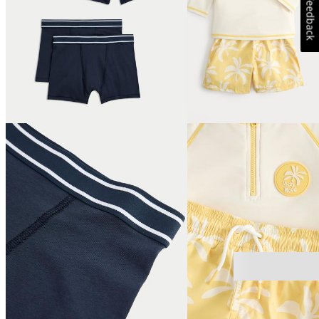
Feedback