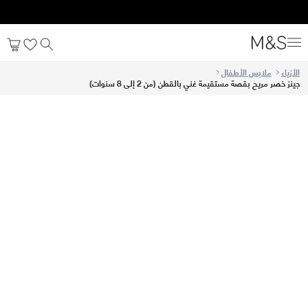
الأزياء
ملابس الأطفال
جينز خصر مريح بقصة مستقيمة غني بالقطن (من 2 إلى 8 سنوات)